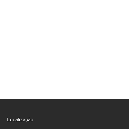
Localização